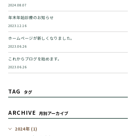
2024.08.07
年末年始診療のお知らせ
2023.12.16
ホームページが新しくなりました。
2023.06.26
これからブログを始めます。
2023.06.26
TAG
タグ
ARCHIVE
月別アーカイブ
2024年 (1)