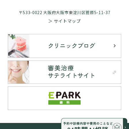
〒533-0022 大阪府大阪市東淀川区菅原5-11-37
＞ サイトマップ