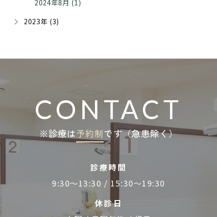
2024年8月 (1)
2023年 (3)
CONTACT
※診療は
予約制
です（急患除く）
診療時間
9:30～13:30 / 15:30～19:30
休診日