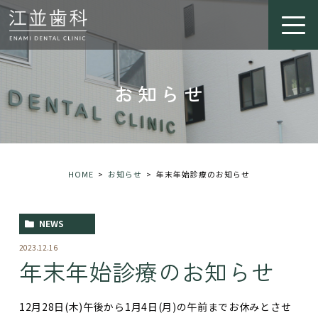
お知らせ
HOME
お知らせ
年末年始診療のお知らせ
NEWS
2023.12.16
年末年始診療のお知らせ
12月28日(木)午後から1月4日(月)の午前までお休みとさせ