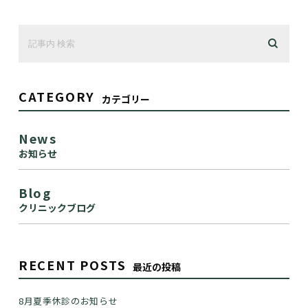
CATEGORY
カテゴリー
News
お知らせ
Blog
クリニックブログ
RECENT POSTS
最近の投稿
8月夏季休診のお知らせ