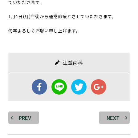
ていただきます。
1月4日(月)午後から通常診療とさせていただきます。
何卒よろしくお願い申し上げます。
江並歯科
PREV
NEXT