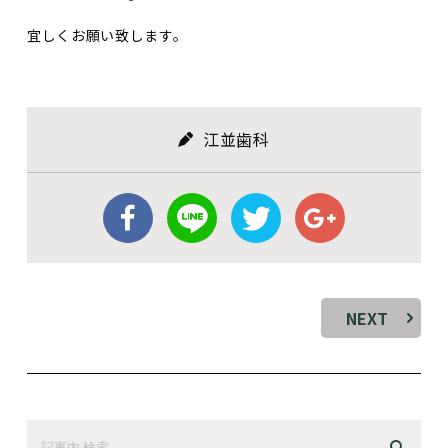
宜しくお願い致します。
江並歯科
NEXT