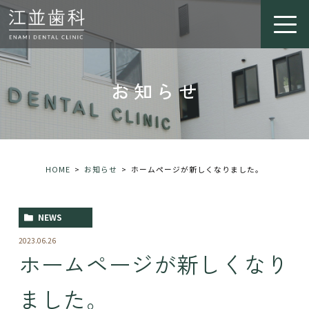
お知らせ
HOME
お知らせ
ホームページが新しくなりました。
NEWS
2023.06.26
ホームページが新しくなり
ました。