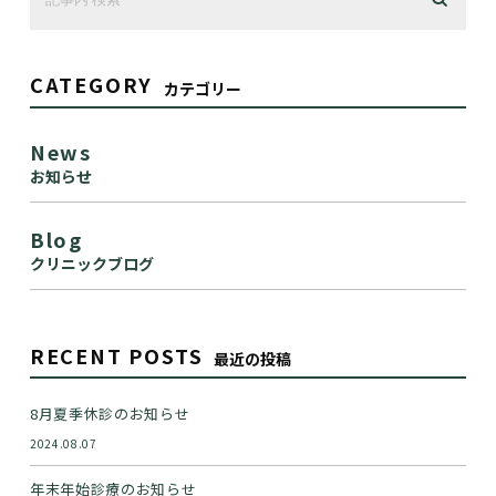
CATEGORY
カテゴリー
News
お知らせ
Blog
クリニックブログ
RECENT POSTS
最近の投稿
8月夏季休診のお知らせ
2024.08.07
年末年始診療のお知らせ