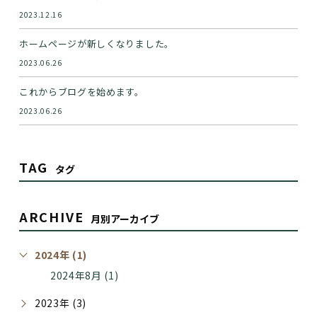
2023.12.16
ホームページが新しくなりました。
2023.06.26
これからブログを始めます。
2023.06.26
TAG
タグ
ARCHIVE
月別アーカイブ
2024年 (1)
2024年8月 (1)
2023年 (3)