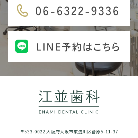
〒533-0022 大阪府大阪市東淀川区菅原5-11-37