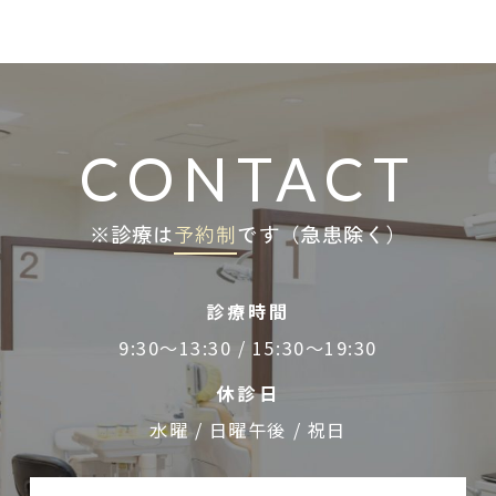
CONTACT
※診療は
予約制
です（急患除く）
診療時間
9:30～13:30 / 15:30～19:30
休診日
水曜 / 日曜午後 / 祝日